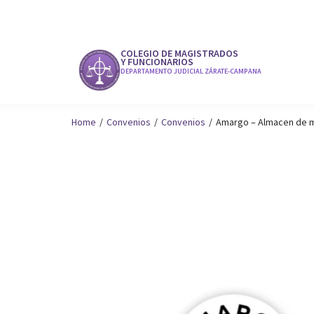
COLEGIO DE MAGISTRADOS
Y FUNCIONARIOS
DEPARTAMENTO JUDICIAL ZÁRATE-CAMPANA
Home
/
Convenios
/
Convenios
/
Amargo – Almacen de 