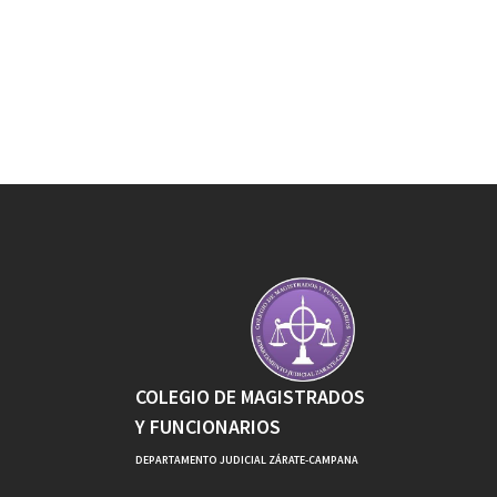
COLEGIO DE MAGISTRADOS
Y FUNCIONARIOS
DEPARTAMENTO JUDICIAL ZÁRATE-CAMPANA