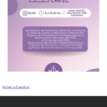
Volver a Eventos