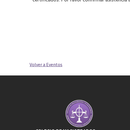
Volver a Eventos