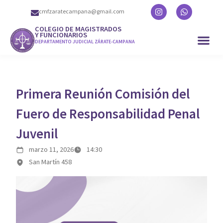
cmfzaratecampana@gmail.com
COLEGIO DE MAGISTRADOS
Y FUNCIONARIOS
DEPARTAMENTO JUDICIAL ZÁRATE-CAMPANA
Primera Reunión Comisión del
Fuero de Responsabilidad Penal
Juvenil
marzo 11, 2026
14:30
San Martín 458