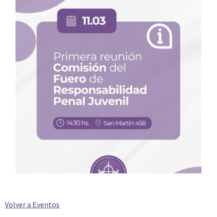
Volver a Eventos