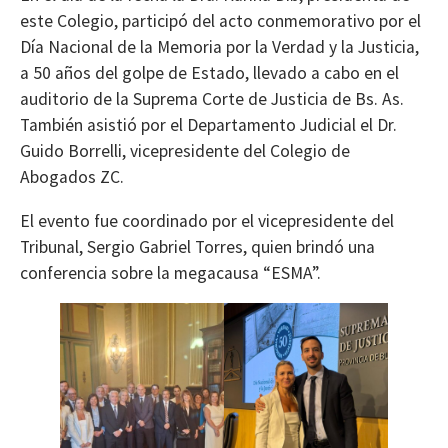
este Colegio, participó del acto conmemorativo por el
Día Nacional de la Memoria por la Verdad y la Justicia,
a 50 años del golpe de Estado, llevado a cabo en el
auditorio de la Suprema Corte de Justicia de Bs. As.
También asistió por el Departamento Judicial el Dr.
Guido Borrelli, vicepresidente del Colegio de
Abogados ZC.
El evento fue coordinado por el vicepresidente del
Tribunal, Sergio Gabriel Torres, quien brindó una
conferencia sobre la megacausa “ESMA”.