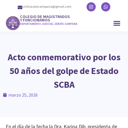
cmfzaratecampana@gmail.com
COLEGIO DE MAGISTRADOS
Y FUNCIONARIOS
DEPARTAMENTO JUDICIAL ZÁRATE-CAMPANA
Acto conmemorativo por los
50 años del golpe de Estado
SCBA
marzo 25, 2026
En el día de la fecha la Dra. Karina Dib, presidenta de