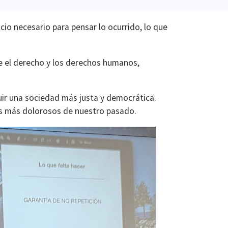
acio necesario para pensar lo ocurrido, lo que
de el derecho y los derechos humanos,
uir una sociedad más justa y democrática.
hos más dolorosos de nuestro pasado.