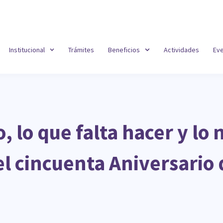
Institucional
Trámites
Beneficios
Actividades
Ev
 lo que falta hacer y lo
cincuenta Aniversario d