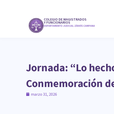
COLEGIO DE MAGISTRADOS
Y FUNCIONARIOS
DEPARTAMENTO JUDICIAL ZÁRATE-CAMPANA
Jornada: “Lo hecho,
Conmemoración del 
marzo 31, 2026