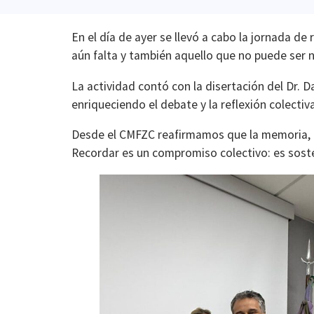
En el día de ayer se llevó a cabo la jornada de 
aún falta y también aquello que no puede ser 
La actividad contó con la disertación del Dr. 
enriqueciendo el debate y la reflexión colectiva
Desde el CMFZC reafirmamos que la memoria, la
Recordar es un compromiso colectivo: es soste