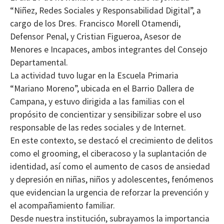
“Niñez, Redes Sociales y Responsabilidad Digital”, a
cargo de los Dres. Francisco Morell Otamendi,
Defensor Penal, y Cristian Figueroa, Asesor de
Menores e Incapaces, ambos integrantes del Consejo
Departamental.
La actividad tuvo lugar en la Escuela Primaria
“Mariano Moreno”, ubicada en el Barrio Dallera de
Campana, y estuvo dirigida a las familias con el
propósito de concientizar y sensibilizar sobre el uso
responsable de las redes sociales y de Internet.
En este contexto, se destacó el crecimiento de delitos
como el grooming, el ciberacoso y la suplantación de
identidad, así como el aumento de casos de ansiedad
y depresión en niñas, niños y adolescentes, fenómenos
que evidencian la urgencia de reforzar la prevención y
el acompañamiento familiar.
Desde nuestra institución, subrayamos la importancia