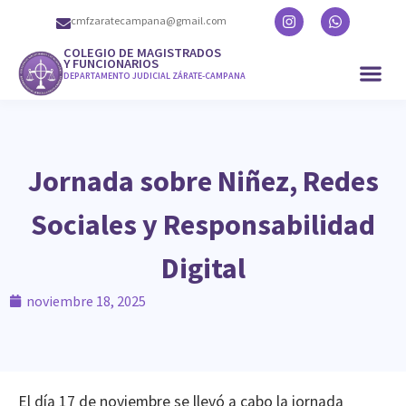
cmfzaratecampana@gmail.com
COLEGIO DE MAGISTRADOS
Y FUNCIONARIOS
DEPARTAMENTO JUDICIAL ZÁRATE-CAMPANA
Jornada sobre Niñez, Redes
Sociales y Responsabilidad
Digital
noviembre 18, 2025
El día 17 de noviembre se llevó a cabo la jornada