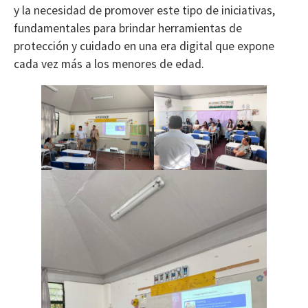
y la necesidad de promover este tipo de iniciativas,
fundamentales para brindar herramientas de
protección y cuidado en una era digital que expone
cada vez más a los menores de edad.