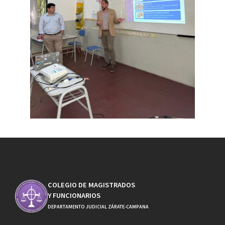
COLEGIO DE MAGISTRADOS
Y FUNCIONARIOS
DEPARTAMENTO JUDICIAL ZÁRATE-CAMPANA