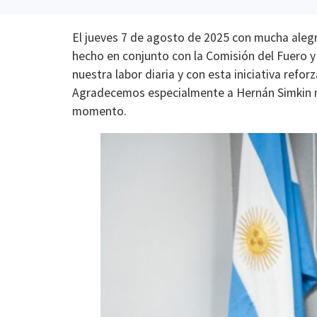
El jueves 7 de agosto de 2025 con mucha aleg
hecho en conjunto con la Comisión del Fuero y 
nuestra labor diaria y con esta iniciativa refo
Agradecemos especialmente a Hernán Simkin nue
momento.