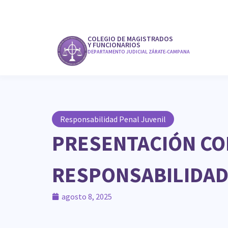
COLEGIO DE MAGISTRADOS
Y FUNCIONARIOS
DEPARTAMENTO JUDICIAL ZÁRATE-CAMPANA
Responsabilidad Penal Juvenil
PRESENTACIÓN CO
RESPONSABILIDAD
agosto 8, 2025