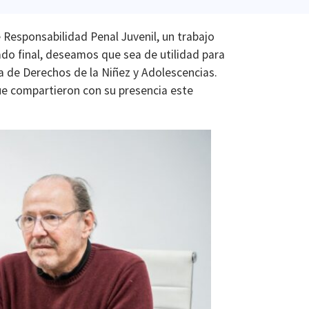
esponsabilidad Penal Juvenil, un trabajo
ado final, deseamos que sea de utilidad para
ria de Derechos de la Niñez y Adolescencias.
ue compartieron con su presencia este