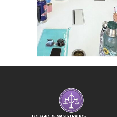
COLEGIO DE MAGISTRADOS