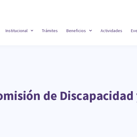
Institucional
Trámites
Beneficios
Actividades
Ev
omisión de Discapacidad 