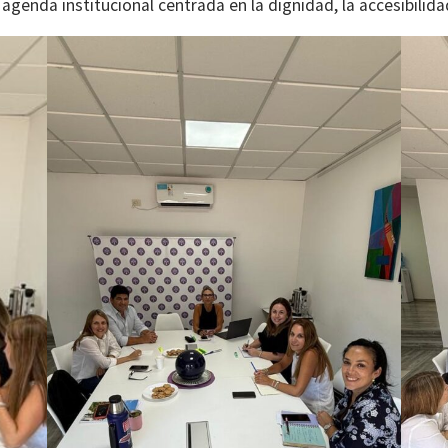
genda institucional centrada en la dignidad, la accesibilidad