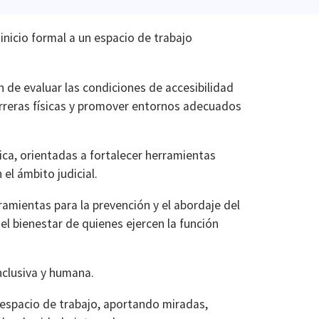
inicio formal a un espacio de trabajo
 de evaluar las condiciones de accesibilidad
barreras físicas y promover entornos adecuados
ica, orientadas a fortalecer herramientas
el ámbito judicial.
rramientas para la prevención y el abordaje del
el bienestar de quienes ejercen la función
nclusiva y humana.
 espacio de trabajo, aportando miradas,