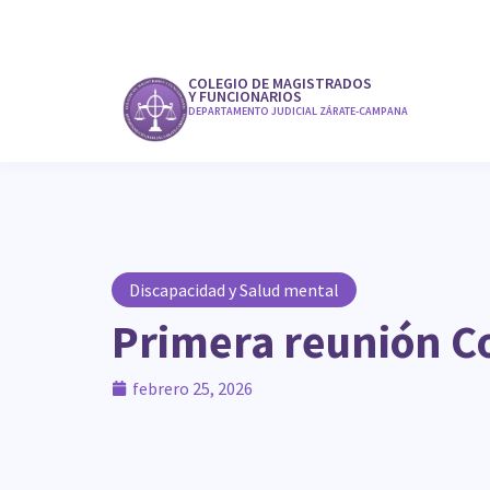
COLEGIO DE MAGISTRADOS
Y FUNCIONARIOS
DEPARTAMENTO JUDICIAL ZÁRATE-CAMPANA
Discapacidad y Salud mental
Primera reunión C
febrero 25, 2026