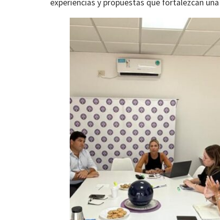
experiencias y propuestas que fortalezcan una a