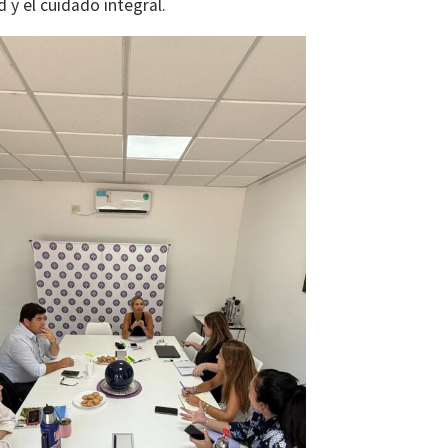
 y el cuidado integral.