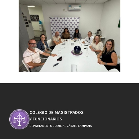
COLEGIO DE MAGISTRADOS
Y FUNCIONARIOS
DEPARTAMENTO JUDICIAL ZÁRATE-CAMPANA