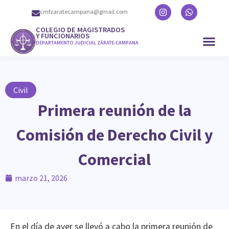
cmfzaratecampana@gmail.com
COLEGIO DE MAGISTRADOS
Y FUNCIONARIOS
DEPARTAMENTO JUDICIAL ZÁRATE-CAMPANA
Civil
Primera reunión de la
Comisión de Derecho Civil y
Comercial
marzo 21, 2026
En el día de ayer se llevó a cabo la primera reunión de