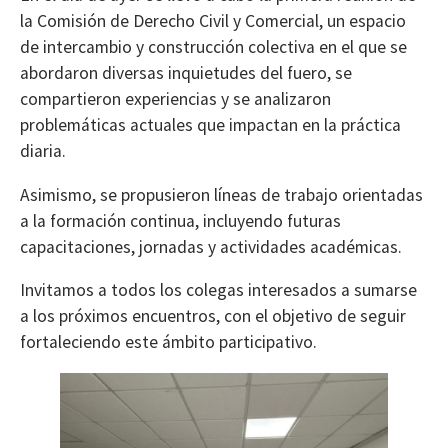
la Comisión de Derecho Civil y Comercial, un espacio
de intercambio y construcción colectiva en el que se
abordaron diversas inquietudes del fuero, se
compartieron experiencias y se analizaron
problemáticas actuales que impactan en la práctica
diaria.
Asimismo, se propusieron líneas de trabajo orientadas
a la formación continua, incluyendo futuras
capacitaciones, jornadas y actividades académicas.
Invitamos a todos los colegas interesados a sumarse
a los próximos encuentros, con el objetivo de seguir
fortaleciendo este ámbito participativo.