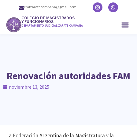
cmfzaratecampana@gmail.com
COLEGIO DE MAGISTRADOS
Y FUNCIONARIOS
DEPARTAMENTO JUDICIAL ZÁRATE-CAMPANA
Renovación autoridades FAM
noviembre 13, 2025
La Federación Argentina de la Magistratura y la