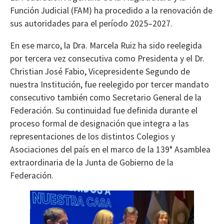
Función Judicial (FAM) ha procedido a la renovación de
sus autoridades para el período 2025–2027.
En ese marco, la Dra. Marcela Ruiz ha sido reelegida
por tercera vez consecutiva como Presidenta y el Dr.
Christian José Fabio, Vicepresidente Segundo de
nuestra Institución, fue reelegido por tercer mandato
consecutivo también como Secretario General de la
Federación. Su continuidad fue definida durante el
proceso formal de designación que integra a las
representaciones de los distintos Colegios y
Asociaciones del país en el marco de la 139° Asamblea
extraordinaria de la Junta de Gobierno de la
Federación.