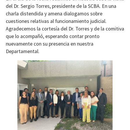
del Dr. Sergio Torres, presidente de la SCBA. En una
charla distendida y amena dialogamos sobre
cuestiones relativas al funcionamiento judicial.
Agradecemos la cortesía del Dr. Torres y de la comitiva
que lo acompañó, esperando contar pronto
nuevamente con su presencia en nuestra
Departamental.