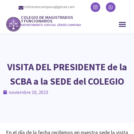
cmfzaratecampana@gmail.com
COLEGIO DE MAGISTRADOS
Y FUNCIONARIOS
DEPARTAMENTO JUDICIAL ZÁRATE-CAMPANA
VISITA DEL PRESIDENTE de la
SCBA a la SEDE del COLEGIO
noviembre 10, 2023
En el día de la fecha recibimos en nuestra sede la visita