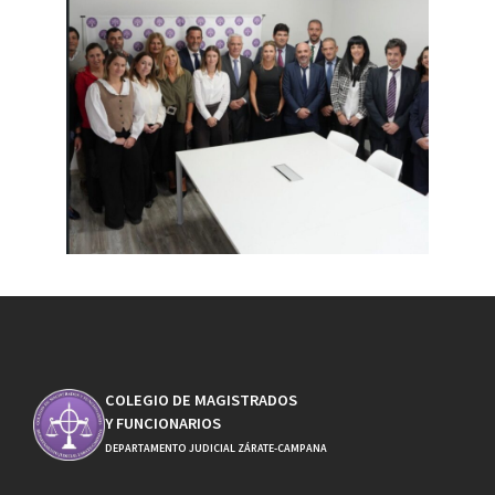
COLEGIO DE MAGISTRADOS
Y FUNCIONARIOS
DEPARTAMENTO JUDICIAL ZÁRATE-CAMPANA