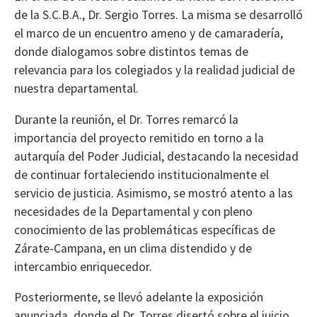
de la S.C.B.A., Dr. Sergio Torres. La misma se desarrolló
el marco de un encuentro ameno y de camaradería,
donde dialogamos sobre distintos temas de
relevancia para los colegiados y la realidad judicial de
nuestra departamental.
Durante la reunión, el Dr. Torres remarcó la
importancia del proyecto remitido en torno a la
autarquía del Poder Judicial, destacando la necesidad
de continuar fortaleciendo institucionalmente el
servicio de justicia. Asimismo, se mostró atento a las
necesidades de la Departamental y con pleno
conocimiento de las problemáticas específicas de
Zárate-Campana, en un clima distendido y de
intercambio enriquecedor.
Posteriormente, se llevó adelante la exposición
anunciada, donde el Dr. Torres disertó sobre el juicio