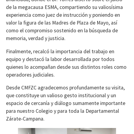
de la megacausa ESMA, compartiendo su valiosísima
experiencia como juez de instrucción y poniendo en
valor la figura de las Madres de Plaza de Mayo, así
como el compromiso sostenido en la búsqueda de
memoria, verdad y justicia.
Finalmente, recalcó la importancia del trabajo en
equipo y destacó la labor desarrollada por todos
quienes lo acompañan desde sus distintos roles como
operadores judiciales.
Desde CMFZC agradecemos profundamente su visita,
que constituye un valioso gesto institucional y un
espacio de cercanía y diálogo sumamente importante
para nuestro Colegio y para toda la Departamental
Zárate-Campana.