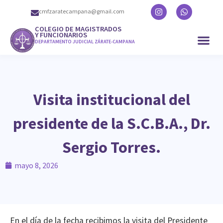
cmfzaratecampana@gmail.com
COLEGIO DE MAGISTRADOS
Y FUNCIONARIOS
DEPARTAMENTO JUDICIAL ZÁRATE-CAMPANA
Visita institucional del
presidente de la S.C.B.A., Dr.
Sergio Torres.
mayo 8, 2026
En el día de la fecha recibimos la visita del Presidente