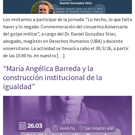
Los invitamos a participar de la jornada: “Lo hecho, lo que falta
hacer y lo negado. Conmemoración del cincuenta Aniversario
del golpe militar”, a cargo del Dr. Daniel González Stier,
abogado, magíster en Derechos Humanos (UBA) y docente
universitario. La actividad se llevará a cabo el 30/3/26, a partir
de las 15:00 hs. en nuestra […]
“María Angélica Barreda y la
construcción institucional de la
igualdad”