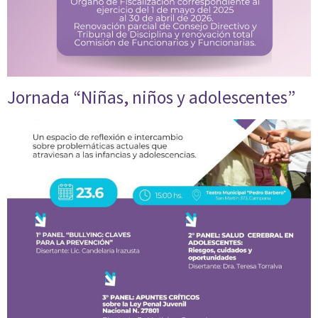
Jornada “Niñas, niños y adolescentes”