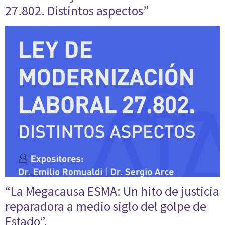
27.802. Distintos aspectos”
“La Megacausa ESMA: Un hito de justicia
reparadora a medio siglo del golpe de
Estado”.