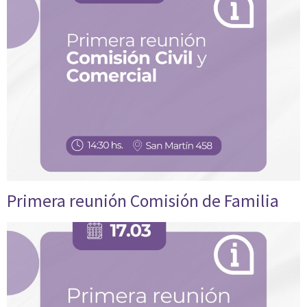
Primera reunión Comisión de Familia