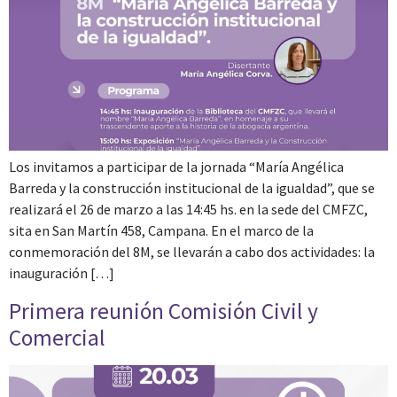
Los invitamos a participar de la jornada “María Angélica
Barreda y la construcción institucional de la igualdad”, que se
realizará el 26 de marzo a las 14:45 hs. en la sede del CMFZC,
sita en San Martín 458, Campana. En el marco de la
conmemoración del 8M, se llevarán a cabo dos actividades: la
inauguración […]
Primera reunión Comisión Civil y
Comercial