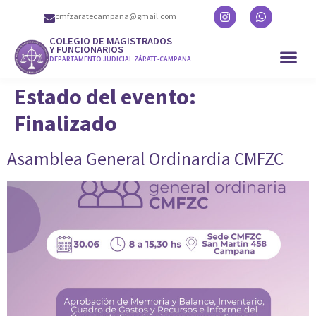
cmfzaratecampana@gmail.com
COLEGIO DE MAGISTRADOS
Y FUNCIONARIOS
DEPARTAMENTO JUDICIAL ZÁRATE-CAMPANA
Estado del evento:
Finalizado
Asamblea General Ordinardia CMFZC