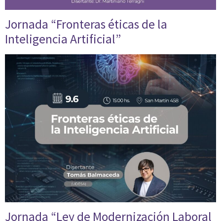
Jornada “Fronteras éticas de la
Inteligencia Artificial”
Jornada “Ley de Modernización Laboral