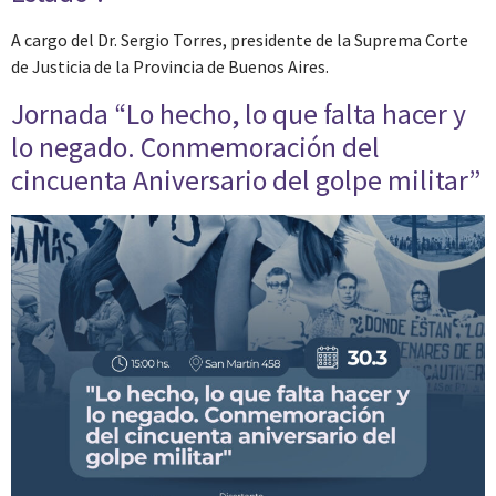
A cargo del Dr. Sergio Torres, presidente de la Suprema Corte
de Justicia de la Provincia de Buenos Aires.
Jornada “Lo hecho, lo que falta hacer y
lo negado. Conmemoración del
cincuenta Aniversario del golpe militar”